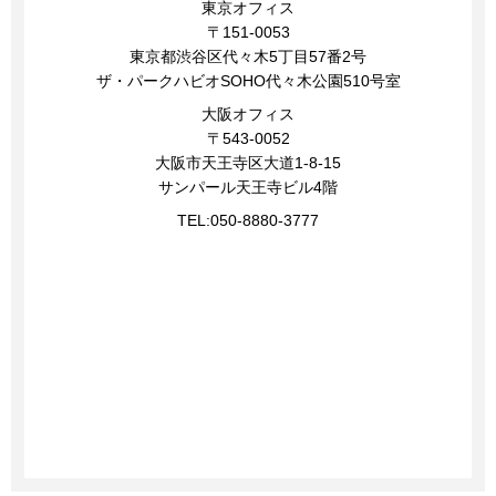
東京オフィス
〒151-0053
東京都渋谷区代々木5丁目57番2号
ザ・パークハビオSOHO代々木公園510号室
大阪オフィス
〒543-0052
大阪市天王寺区大道1-8-15
サンパール天王寺ビル4階
TEL:
050-8880-3777