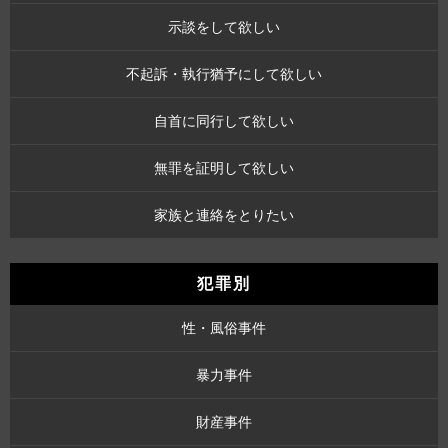
示談をして欲しい
不起訴・執行猶予にして欲しい
自首に同行して欲しい
無罪を証明して欲しい
家族と連絡をとりたい
犯罪別
性・風俗事件
暴力事件
財産事件