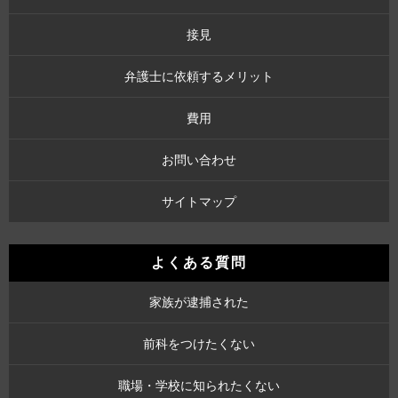
接見
弁護士に依頼するメリット
費用
お問い合わせ
サイトマップ
よくある質問
家族が逮捕された
前科をつけたくない
職場・学校に知られたくない