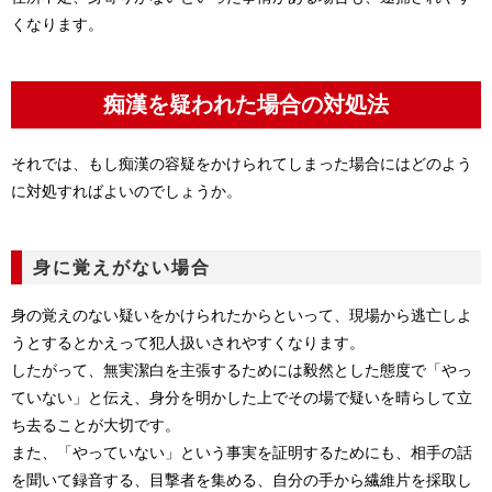
くなります。
痴漢を疑われた場合の対処法
それでは、もし痴漢の容疑をかけられてしまった場合にはどのよう
に対処すればよいのでしょうか。
身に覚えがない場合
身の覚えのない疑いをかけられたからといって、現場から逃亡しよ
うとするとかえって犯人扱いされやすくなります。
したがって、無実潔白を主張するためには毅然とした態度で「やっ
ていない」と伝え、身分を明かした上でその場で疑いを晴らして立
ち去ることが大切です。
また、「やっていない」という事実を証明するためにも、相手の話
を聞いて録音する、目撃者を集める、自分の手から繊維片を採取し