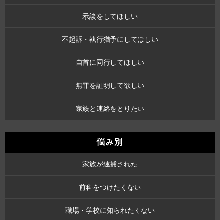
示談をしてほしい
不起訴・執行猶予にしてほしい
自首に同行してほしい
無罪を証明して欲しい
家族と連絡をとりたい
悩み別
家族が逮捕された
前科をつけたくない
職場・学校に知られたくない