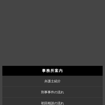
事務所案内
弁護士紹介
刑事事件の流れ
初回相談の流れ