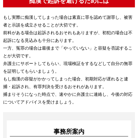
痴漢で起訴を避けるためには
もし実際に痴漢してしまった場合は素直に罪を認めて謝罪し、被害
者と示談を成立させることが大切です。
前科がある場合は起訴されるおそれもありますが、初犯の場合は不
起訴になる見込みも十分にあります。
一方、冤罪の場合は最後まで「やっていない」と容疑を否認するこ
とが大切です。
弁護士にサポートしてもらい、現場検証をするなどして自分の無罪
を証明してもらいましょう。
もし痴漢の容疑がかかってしまった場合、初期対応が遅れると逮
捕・起訴され、有罪判決を受けるおそれがあります。
捕まりそうになった時点で、速やかに弁護士に連絡し、今後の対応
についてアドバイスを受けましょう。
事務所案内