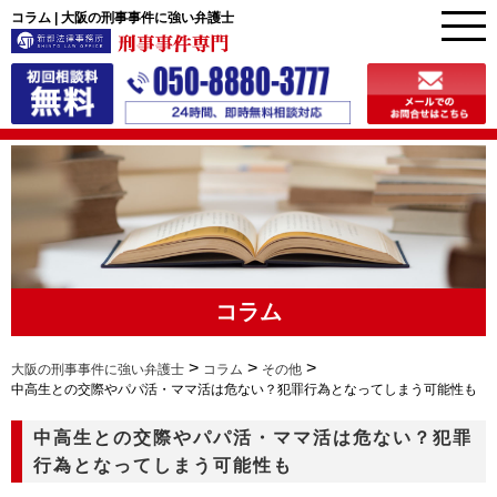
コラム | 大阪の刑事事件に強い弁護士
コラム
>
>
>
大阪の刑事事件に強い弁護士
コラム
その他
中高生との交際やパパ活・ママ活は危ない？犯罪行為となってしまう可能性も
中高生との交際やパパ活・ママ活は危ない？犯罪
行為となってしまう可能性も