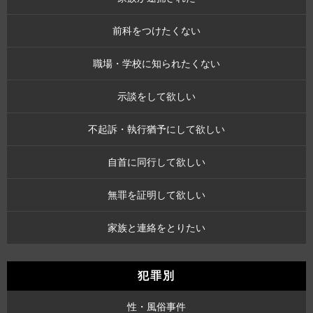
前科をつけたくない
職場・学校に知られたくない
示談をして欲しい
不起訴・執行猶予にして欲しい
自首に同行して欲しい
無罪を証明して欲しい
家族と連絡をとりたい
犯罪別
性・風俗事件