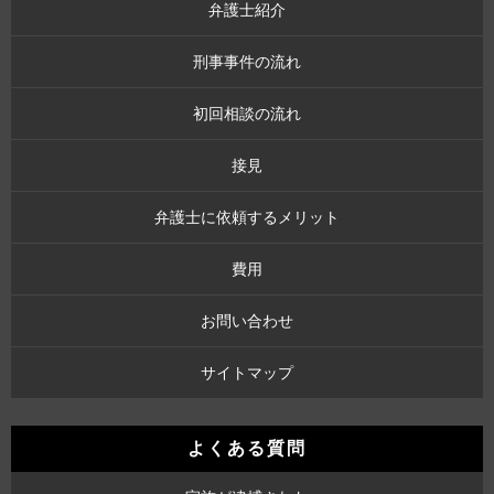
弁護士紹介
刑事事件の流れ
初回相談の流れ
接見
弁護士に依頼するメリット
費用
お問い合わせ
サイトマップ
よくある質問