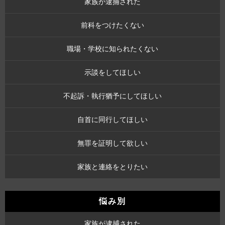
家族が逮捕された
前科をつけたくない
職場・学校に知られたくない
示談をしてほしい
不起訴・執行猶予にしてほしい
自首に同行してほしい
無罪を証明して欲しい
家族と連絡をとりたい
悩み別
家族が逮捕された