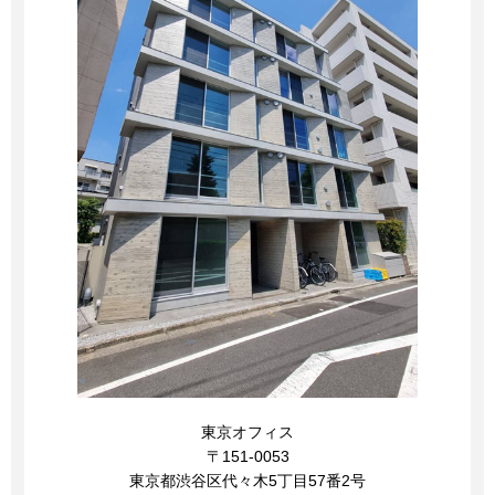
東京オフィス
〒151-0053
東京都渋谷区代々木5丁目57番2号