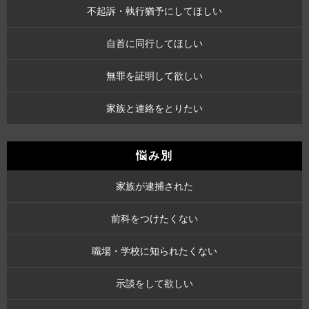
不起訴・執行猶予にしてほしい
自首に同行してほしい
無罪を証明して欲しい
家族と連絡をとりたい
悩み別
家族が逮捕された
前科をつけたくない
職場・学校に知られたくない
示談をして欲しい