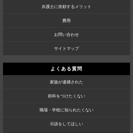
弁護士に依頼するメリット
費用
お問い合わせ
サイトマップ
よくある質問
家族が逮捕された
前科をつけたくない
職場・学校に知られたくない
示談をしてほしい