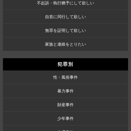
不起訴・執行猶予にして欲しい
自首に同行して欲しい
無罪を証明して欲しい
家族と連絡をとりたい
犯罪別
性・風俗事件
暴力事件
財産事件
少年事件