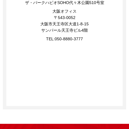
ザ・パークハビオSOHO代々木公園510号室
大阪オフィス
〒543-0052
大阪市天王寺区大道1-8-15
サンパール天王寺ビル4階
TEL:
050-8880-3777