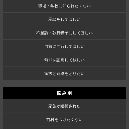
職場・学校に知られたくない
示談をしてほしい
不起訴・執行猶予にしてほしい
自首に同行してほしい
無罪を証明して欲しい
家族と連絡をとりたい
悩み別
家族が逮捕された
前科をつけたくない