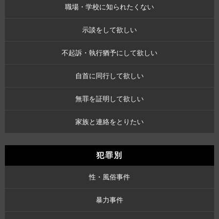
職場・学校に知られたくない
示談をして欲しい
不起訴・執行猶予にして欲しい
自首に同行して欲しい
無罪を証明して欲しい
家族と連絡をとりたい
犯罪別
性・風俗事件
暴力事件