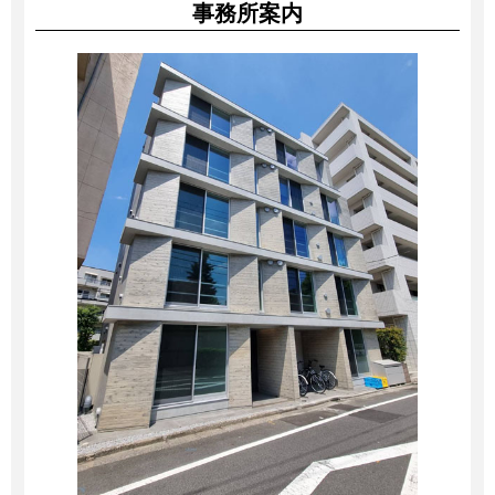
事務所案内