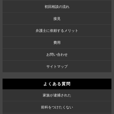
初回相談の流れ
接見
弁護士に依頼するメリット
費用
お問い合わせ
サイトマップ
よくある質問
家族が逮捕された
前科をつけたくない