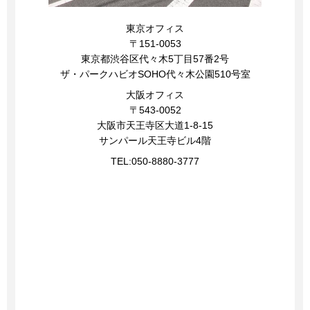
東京オフィス
〒151-0053
東京都渋谷区代々木5丁目57番2号
ザ・パークハビオSOHO代々木公園510号室
大阪オフィス
〒543-0052
大阪市天王寺区大道1-8-15
サンパール天王寺ビル4階
TEL:
050-8880-3777